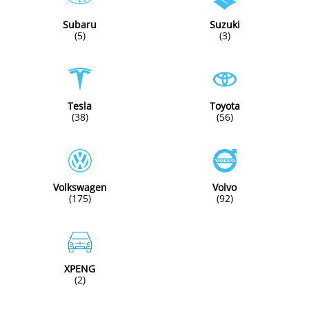
Subaru
Suzuki
(5)
(3)
Tesla
Toyota
(38)
(56)
Volkswagen
Volvo
(175)
(92)
XPENG
(2)