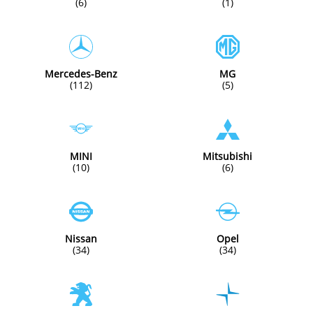
(6)
(1)
Mercedes-Benz
MG
(112)
(5)
MINI
Mitsubishi
(10)
(6)
Nissan
Opel
(34)
(34)