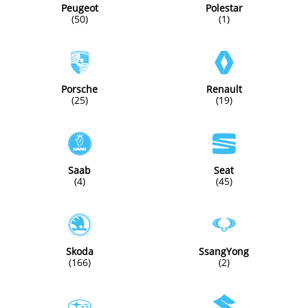
Peugeot
Polestar
(50)
(1)
Porsche
Renault
(25)
(19)
Saab
Seat
(4)
(45)
Skoda
SsangYong
(166)
(2)