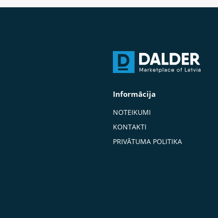
Informācija
NOTEIKUMI
KONTAKTI
PRIVĀTUMA POLITIKA