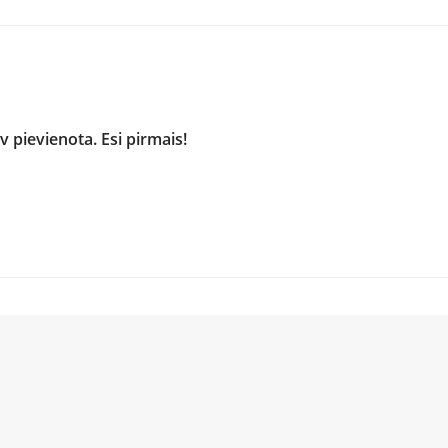
 pievienota. Esi pirmais!