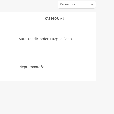
Kategorija
KATEGORIJA
Auto kondicionieru uzpildīšana
Riepu montāža