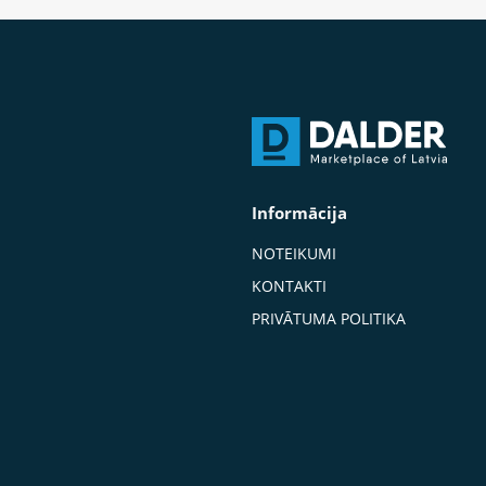
Informācija
NOTEIKUMI
KONTAKTI
PRIVĀTUMA POLITIKA