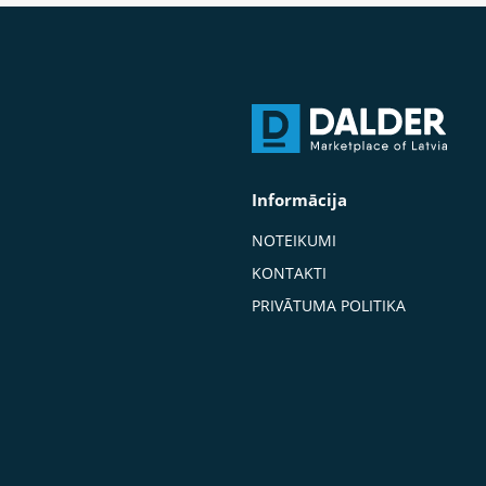
Informācija
NOTEIKUMI
KONTAKTI
PRIVĀTUMA POLITIKA