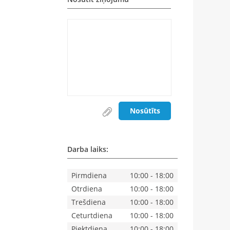
Nosūtīts
Darba laiks:
Pirmdiena
10:00 - 18:00
Otrdiena
10:00 - 18:00
Trešdiena
10:00 - 18:00
Ceturtdiena
10:00 - 18:00
Piektdiena
10:00 - 18:00