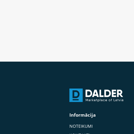
Informācija
NOTEIKUMI