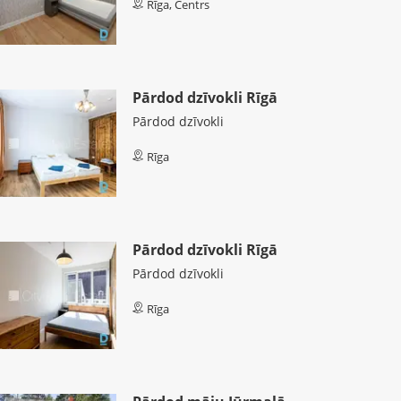
Rīga, Centrs
Pārdod dzīvokli Rīgā
Pārdod dzīvokli
Rīga
Pārdod dzīvokli Rīgā
Pārdod dzīvokli
Rīga