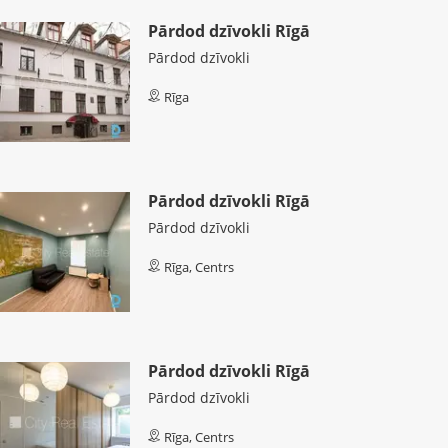
Pārdod dzīvokli Rīgā
Pārdod dzīvokli
Rīga
Pārdod dzīvokli Rīgā
Pārdod dzīvokli
Rīga, Centrs
Pārdod dzīvokli Rīgā
Pārdod dzīvokli
Rīga, Centrs