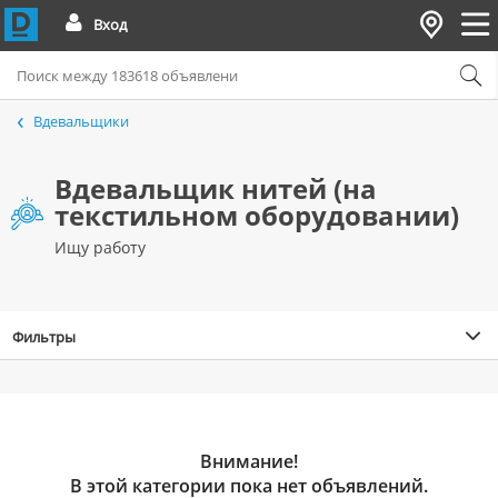
Вход
Вдевальщики
Вдевальщик нитей (на
текстильном оборудовании)
Ищу работу
Фильтры
Внимание!
В этой категории пока нет объявлений.