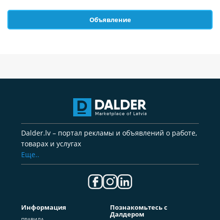
Объявление
Dalder.lv – портал рекламы и объявлений о работе,
товарах и услугах
Еще..
Информация
Познакомьтесь с
Далдером
ПРАВИЛА