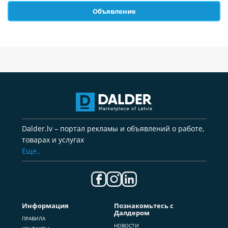
Объявление
Dalder.lv – портал рекламы и объявлений о работе,
товарах и услугах
Еще..
Информация
Познакомьтесь с
Далдером
ПРАВИЛА
НОВОСТИ