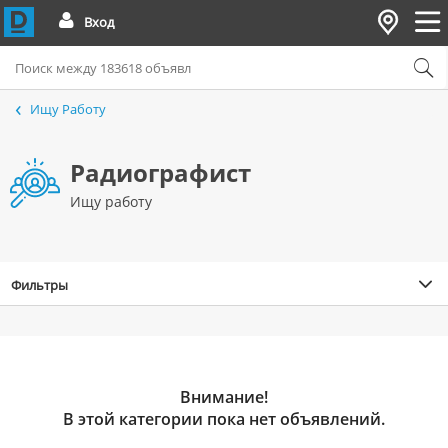
Вход
Ищу Работу
Радиографист
Ищу работу
Фильтры
Внимание!
В этой категории пока нет объявлений.