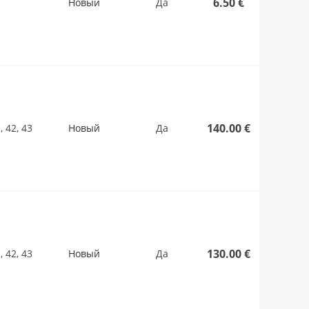
6.50 €
Новый
Да
140.00 €
1, 42, 43
Новый
Да
130.00 €
1, 42, 43
Новый
Да