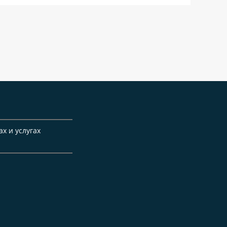
ах и услугах