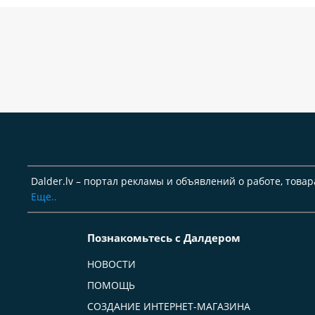
Dalder.lv – портал рекламы и объявлений о работе, товар
Еще..
Познакомьтесь с Далдером
НОВОСТИ
ПОМОЩЬ
СОЗДАНИЕ ИНТЕРНЕТ-МАГАЗИНА