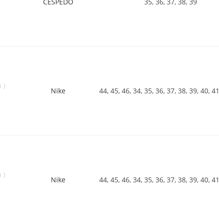
CESPEDO
35, 36, 37, 38, 39
)
0
Nike
44, 45, 46, 34, 35, 36, 37, 38, 39, 40, 4
)
0
Nike
44, 45, 46, 34, 35, 36, 37, 38, 39, 40, 4