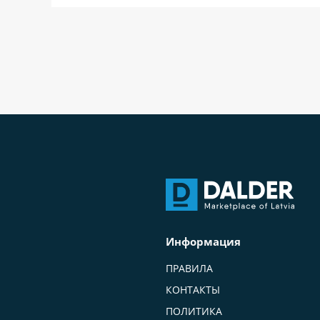
Информация
ПРАВИЛА
КОНТАКТЫ
ПОЛИТИКА