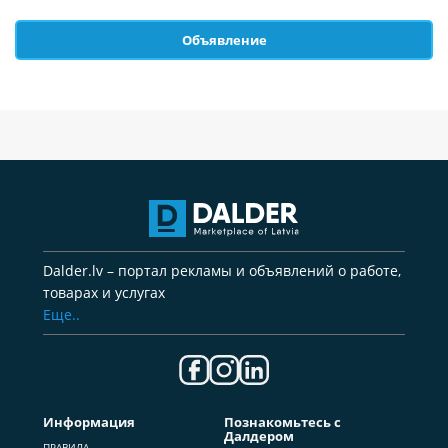
Объявление
Dalder.lv – портал рекламы и объявлений о работе,
товарах и услугах
Еще..
Информация
Познакомьтесь с
Далдером
ПРАВИЛА