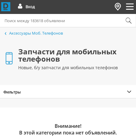
Вход
Аксессуары Моб. Телефонов
Запчасти для мобильных
телефонов
Новые, б/у запчасти для мобильных телефонов
Фильтры
Внимание!
В этой категории пока нет объявлений.