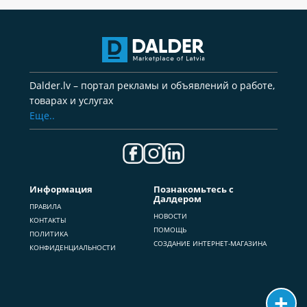
Dalder.lv – портал рекламы и объявлений о работе,
товарах и услугах
Еще..
Информация
Познакомьтесь с
Далдером
ПРАВИЛА
НОВОСТИ
КОНТАКТЫ
ПОМОЩЬ
ПОЛИТИКА
СОЗДАНИЕ ИНТЕРНЕТ-МАГАЗИНА
КОНФИДЕНЦИАЛЬНОСТИ