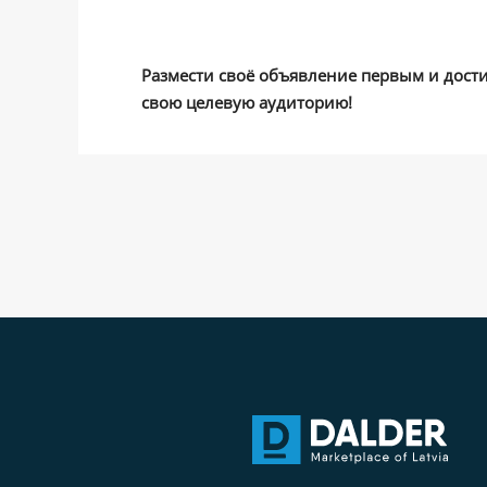
Размести своё объявление первым и дост
свою целевую аудиторию!