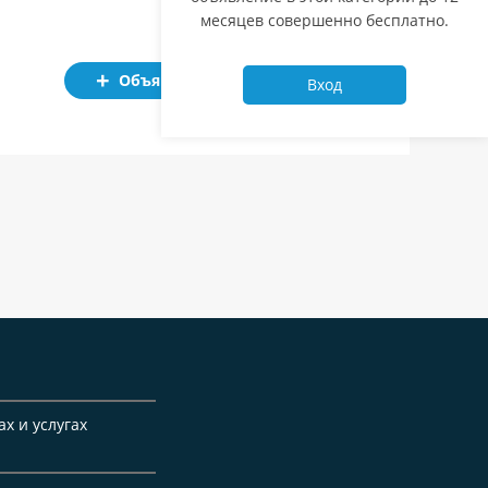
месяцев совершенно бесплатно.
Объявление
Вход
ах и услугах