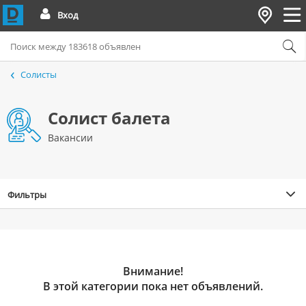
Вход
Солисты
Солист балета
Вакансии
Фильтры
Внимание!
В этой категории пока нет объявлений.