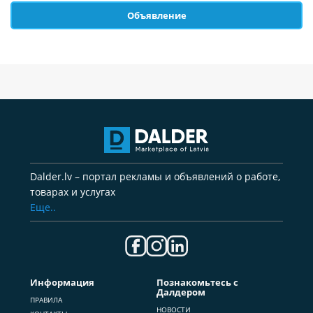
Объявление
Dalder.lv – портал рекламы и объявлений о работе,
товарах и услугах
Еще..
Информация
Познакомьтесь с
Далдером
ПРАВИЛА
НОВОСТИ