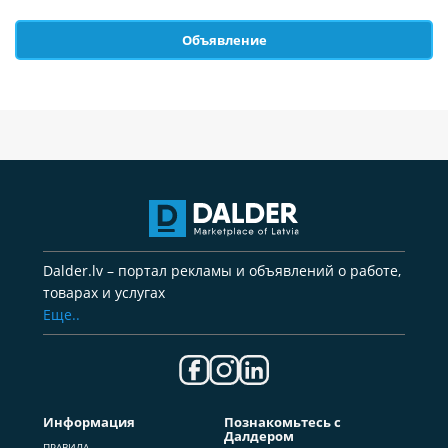
Объявление
Dalder.lv – портал рекламы и объявлений о работе,
товарах и услугах
Еще..
Информация
Познакомьтесь с
Далдером
ПРАВИЛА