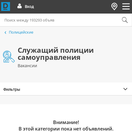
Вход
Полицейские
Служащий полиции
самоуправления
Вакансии
Фильтры
Внимание!
В этой категории пока нет объявлений.