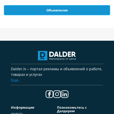
Объявление
Dalder.lv – портал рекламы и объявлений о работе,
товарах и услугах
Еще..
Информация
Познакомьтесь с
Далдером
ПРАВИЛА