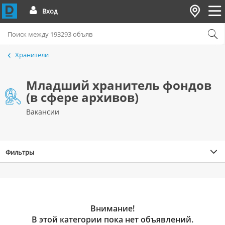
Вход
Хранители
Младший хранитель фондов
(в сфере архивов)
Вакансии
Фильтры
Внимание!
В этой категории пока нет объявлений.