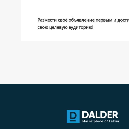
Размести своё объявление первым и дост
свою целевую аудиторию!