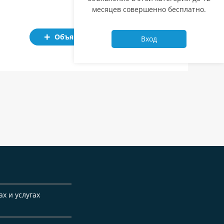
месяцев совершенно бесплатно.
Объявление
Вход
ах и услугах