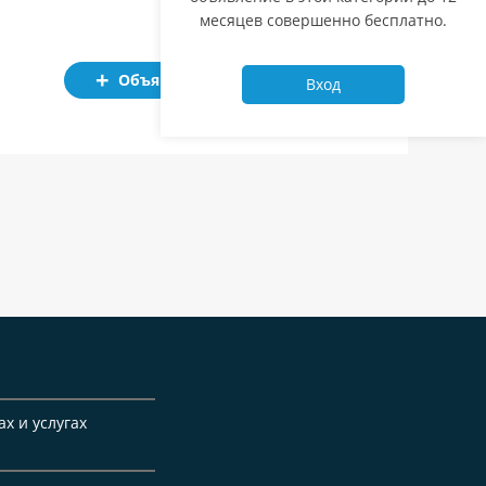
месяцев совершенно бесплатно.
Объявление
Вход
ах и услугах