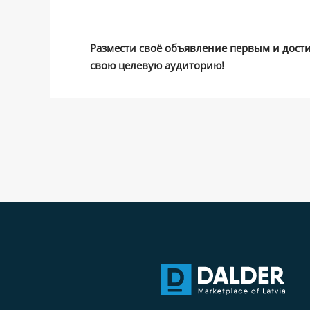
Размести своё объявление первым и дост
свою целевую аудиторию!