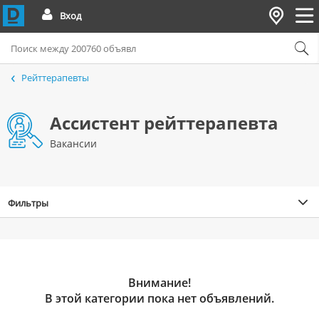
Вход
Рейттерапевты
Ассистент рейттерапевта
Вакансии
Фильтры
Внимание!
В этой категории пока нет объявлений.