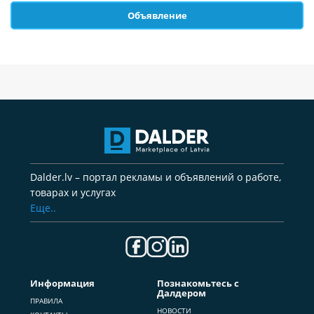
Объявление
Dalder.lv – портал рекламы и объявлений о работе,
товарах и услугах
Еще..
Информация
Познакомьтесь с
Далдером
ПРАВИЛА
НОВОСТИ