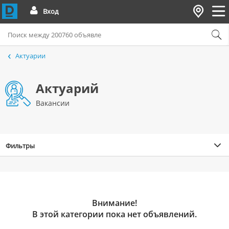
Вход
Актуарии
Актуарий
Вакансии
Фильтры
Внимание!
В этой категории пока нет объявлений.