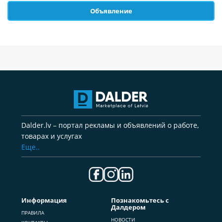
Объявление
Dalder.lv – портал рекламы и объявлений о работе,
товарах и услугах
Еще..
Информация
Познакомьтесь с
Далдером
ПРАВИЛА
НОВОСТИ