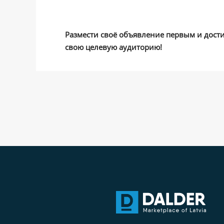
Размести своё объявление первым и дост
свою целевую аудиторию!