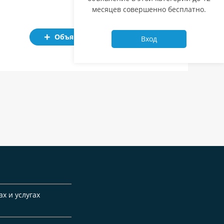
месяцев совершенно бесплатно.
Объявление
Вход
ах и услугах