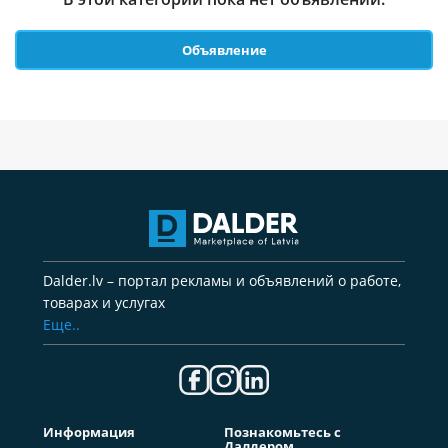
Объявление
Dalder.lv – портал рекламы и объявлений о работе,
товарах и услугах
Еще..
Информация
Познакомьтесь с
Далдером