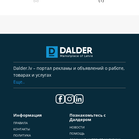
(0)
(1)
Dalder.lv – портал рекламы и объявлений о работе,
товарах и услугах
Еще..
Информация
Познакомьтесь с
Далдером
ПРАВИЛА
НОВОСТИ
КОНТАКТЫ
ПОМОЩЬ
ПОЛИТИКА