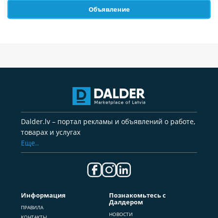
Объявление
Dalder.lv – портал рекламы и объявлений о работе,
товарах и услугах
Еще..
Информация
Познакомьтесь с
Далдером
ПРАВИЛА
НОВОСТИ
КОНТАКТЫ