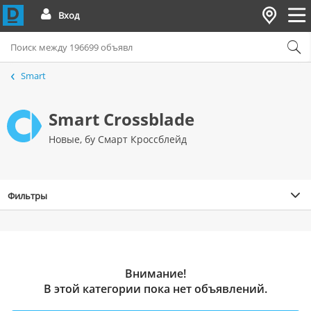
Вход
Smart
Smart Crossblade
Hовые, бу Смарт Кроссблейд
Фильтры
Внимание!
В этой категории пока нет объявлений.