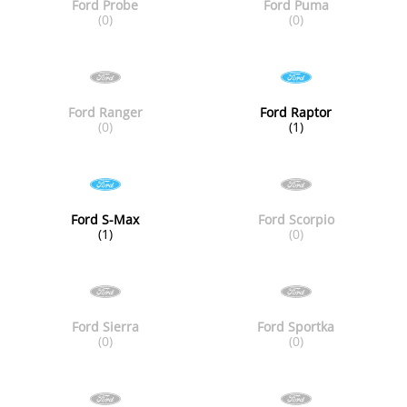
Ford Probe
Ford Puma
(0)
(0)
Ford Ranger
Ford Raptor
(0)
(1)
Ford S-Max
Ford Scorpio
(1)
(0)
Ford Sierra
Ford Sportka
(0)
(0)