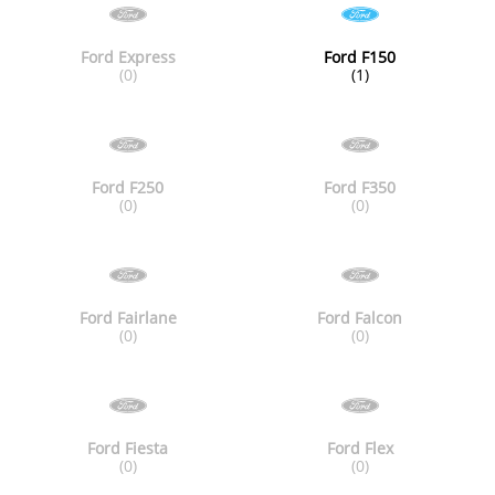
Ford Express
Ford F150
(0)
(1)
Ford F250
Ford F350
(0)
(0)
Ford Fairlane
Ford Falcon
(0)
(0)
Ford Fiesta
Ford Flex
(0)
(0)