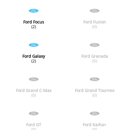
Ford Focus
Ford Fusion
(2)
(0)
Ford Galaxy
Ford Granada
(2)
(0)
Ford Grand C-Max
Ford Grand Tourneo
(0)
(0)
Ford GT
Ford Ka/Ka+
(0)
(0)