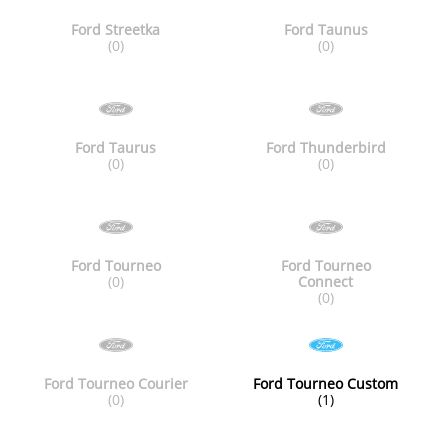
Ford Streetka
Ford Taunus
(0)
(0)
Ford Taurus
Ford Thunderbird
(0)
(0)
Ford Tourneo
Ford Tourneo
(0)
Connect
(0)
Ford Tourneo Courier
Ford Tourneo Custom
(0)
(1)