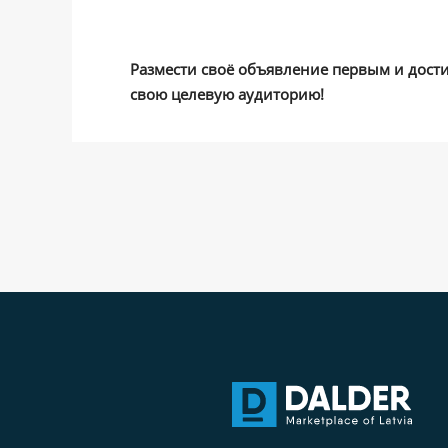
Размести своё объявление первым и дост
свою целевую аудиторию!