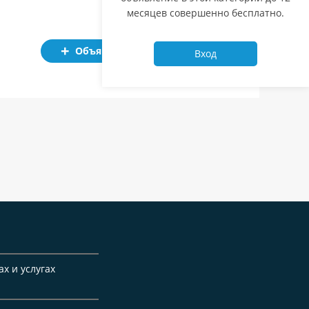
месяцев совершенно бесплатно.
Объявление
Вход
ах и услугах