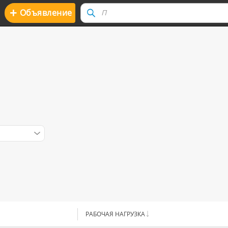
+
Oбъявление
РАБОЧАЯ НАГРУЗКА