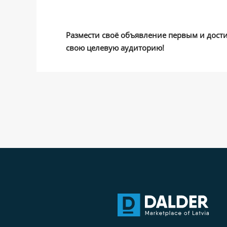
Размести своё объявление первым и дост
свою целевую аудиторию!