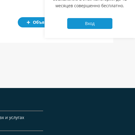
месяцев совершенно бесплатно.
Объявление
Вход
ах и услугах