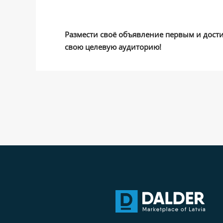
Размести своё объявление первым и дост
свою целевую аудиторию!