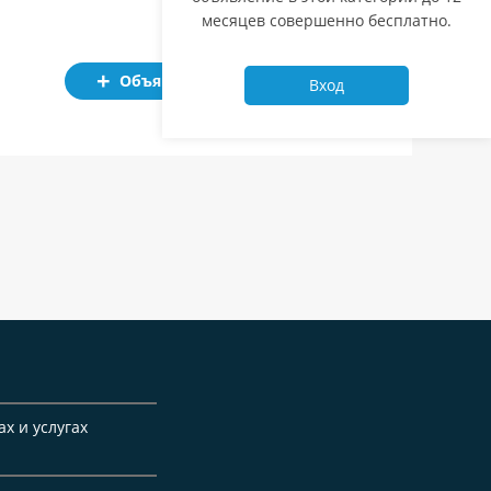
месяцев совершенно бесплатно.
Объявление
Вход
ах и услугах