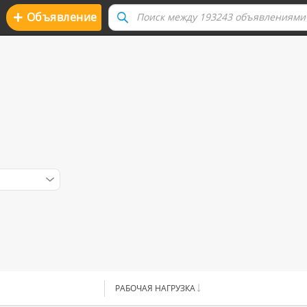
+
Oбъявление
РАБОЧАЯ НАГРУЗКА