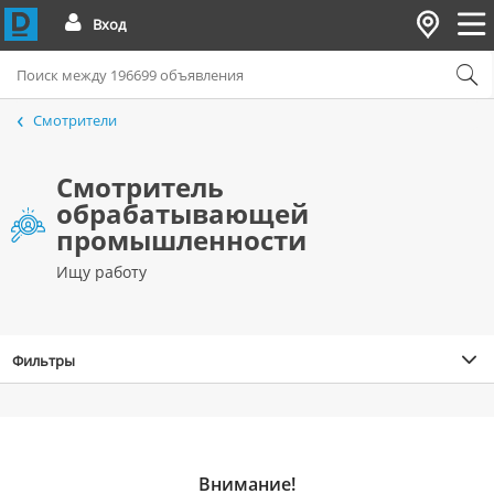
Вход
Смотрители
Смотритель
обрабатывающей
промышленности
Ищу работу
Фильтры
Внимание!