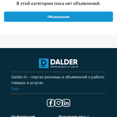
В этой категории пока нет объявлений.
Объявление
Dalder.lv – портал рекламы и объявлений о работе,
товарах и услугах
Еще..
Информация
Познакомьтесь с