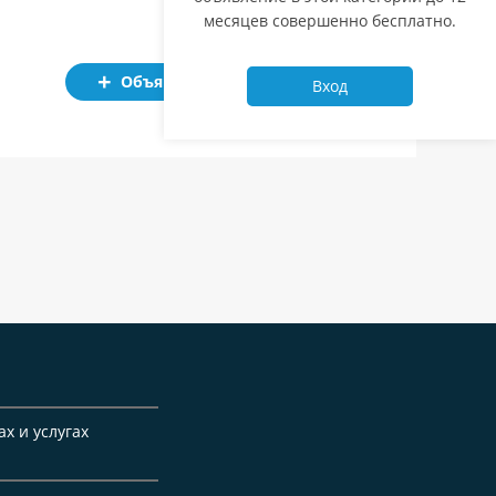
месяцев совершенно бесплатно.
Объявление
Вход
ах и услугах