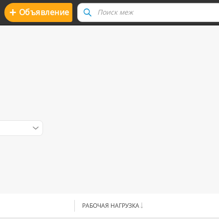
+
Oбъявление
РАБОЧАЯ НАГРУЗКА