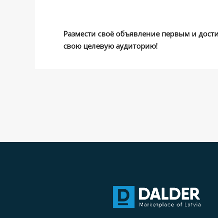
Размести своё объявление первым и дост
свою целевую аудиторию!