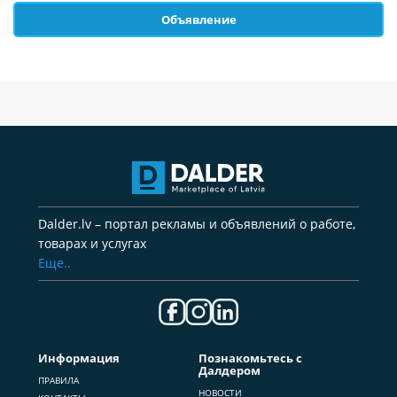
Объявление
Dalder.lv – портал рекламы и объявлений о работе,
товарах и услугах
Еще..
Информация
Познакомьтесь с
Далдером
ПРАВИЛА
НОВОСТИ