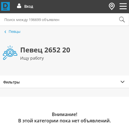
Вход
Певцы
Певец 2652 20
Ищу работу
Фильтры
Внимание!
В этой категории пока нет объявлений.