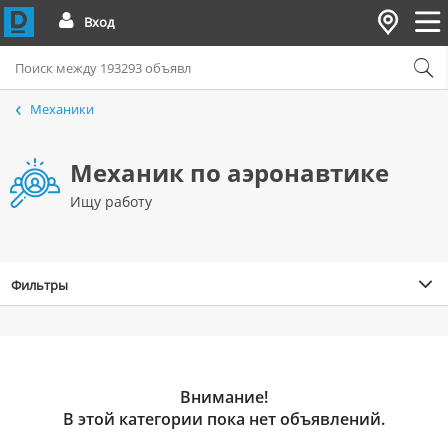
Вход
Механики
Механик по аэронавтике
Ищу работу
Фильтры
Внимание!
В этой категории пока нет объявлений.