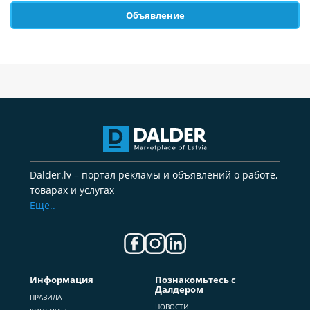
Объявление
Dalder.lv – портал рекламы и объявлений о работе,
товарах и услугах
Еще..
Информация
Познакомьтесь с
Далдером
ПРАВИЛА
НОВОСТИ