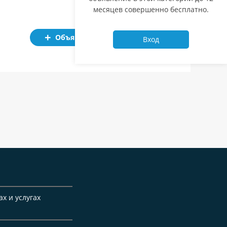
месяцев совершенно бесплатно.
Объявление
Вход
ах и услугах