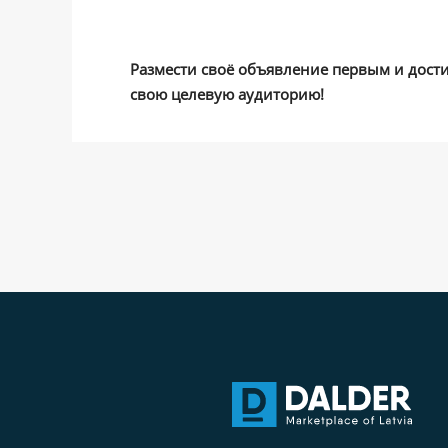
Размести своё объявление первым и дост
свою целевую аудиторию!