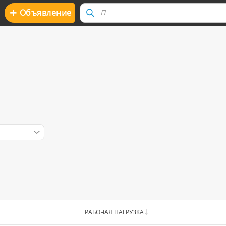
+
Oбъявление
РАБОЧАЯ НАГРУЗКА