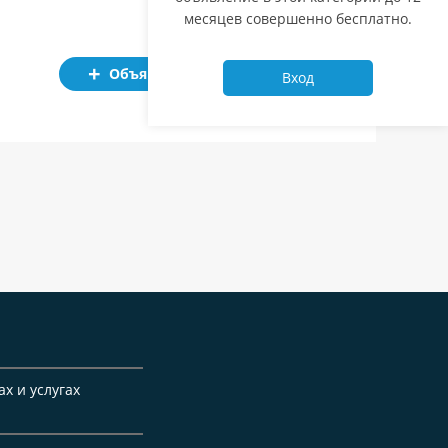
месяцев совершенно бесплатно.
Объявление
Вход
ах и услугах