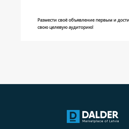
Размести своё объявление первым и дост
свою целевую аудиторию!