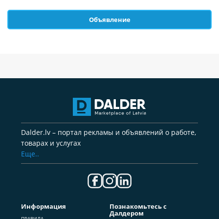
Объявление
Dalder.lv – портал рекламы и объявлений о работе,
товарах и услугах
Еще..
Информация
Познакомьтесь с
Далдером
ПРАВИЛА