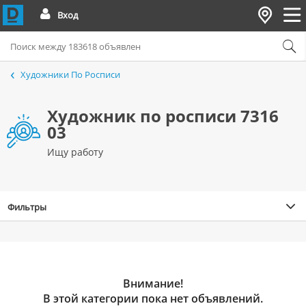
Вход
Художники По Росписи
Художник по росписи 7316
03
Ищу работу
Фильтры
Внимание!
В этой категории пока нет объявлений.