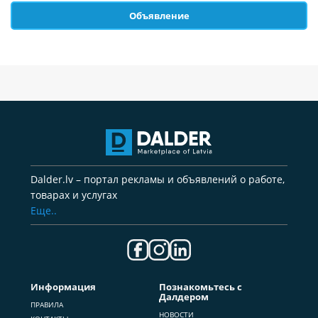
Объявление
Dalder.lv – портал рекламы и объявлений о работе,
товарах и услугах
Еще..
Информация
Познакомьтесь с
Далдером
ПРАВИЛА
НОВОСТИ