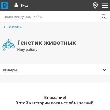
Вход
Генетики
Генетик животных
Ищу работу
Фильтры
Внимание!
В этой категории пока нет объявлений.