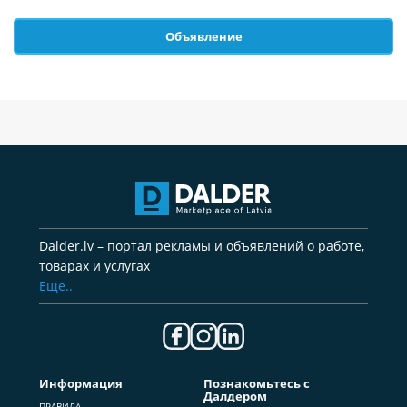
Объявление
Dalder.lv – портал рекламы и объявлений о работе,
товарах и услугах
Еще..
Информация
Познакомьтесь с
Далдером
ПРАВИЛА