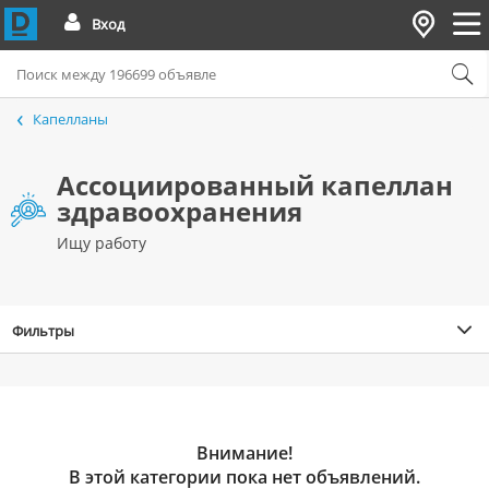
Вход
Капелланы
Ассоциированный капеллан
здравоохранения
Ищу работу
Фильтры
Внимание!
В этой категории пока нет объявлений.