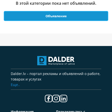
В этой категории пока нет объявлений.
Объявление
Dalder.lv – портал рекламы и объявлений о работе,
товарах и услугах
Еще..
Информация
Познакомьтесь с