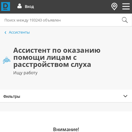
Вход
Ассистенты
Ассистент по оказанию
помощи лицам с
расстройством слуха
Ищу работу
Фильтры
Внимание!