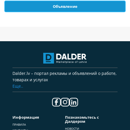
Объявление
Dalder.lv – портал рекламы и объявлений о работе,
товарах и услугах
Еще..
Информация
Познакомьтесь с
Далдером
ПРАВИЛА
НОВОСТИ