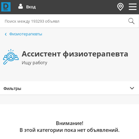
Вход
Физиотерапевты
Ассистент физиотерапевта
Ищу работу
Фильтры
Внимание!
В этой категории пока нет объявлений.