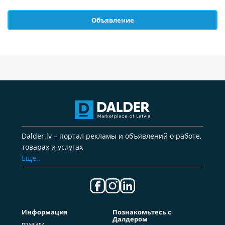
Объявление
Dalder.lv – портал рекламы и объявлений о работе,
товарах и услугах
Еще..
Информация
Познакомьтесь с
Далдером
ПРАВИЛА