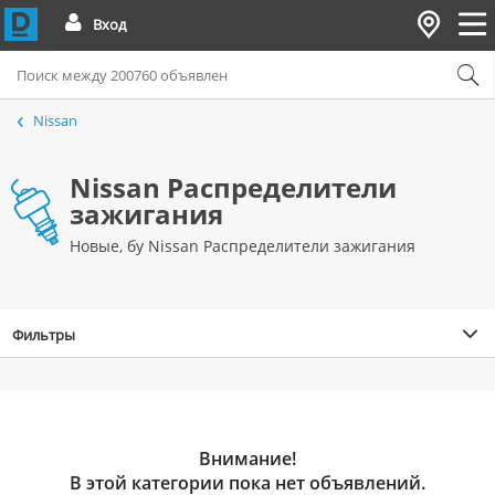
Вход
Nissan
Nissan Распределители
зажигания
Новые, бу Nissan Распределители зажигания
Фильтры
Внимание!
В этой категории пока нет объявлений.