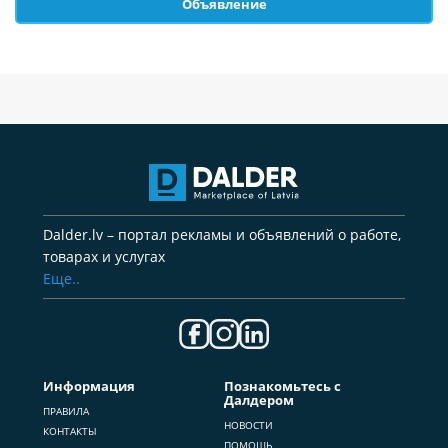
Объявление
Dalder.lv – портал рекламы и объявлений о работе,
товарах и услугах
Еще..
Информация
Познакомьтесь с
Далдером
ПРАВИЛА
НОВОСТИ
КОНТАКТЫ
ПОМОЩЬ