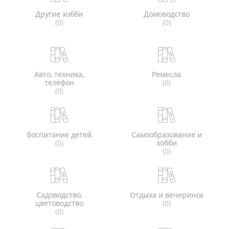
Другие хобби
Домоводство
(0)
(0)
Авто, техника,
Ремесла
телефон
(0)
(0)
Воспитание детей
Самообразование и
(0)
хобби
(0)
Садоводство,
Отдыха и вечеринок
цветоводство
(0)
(0)