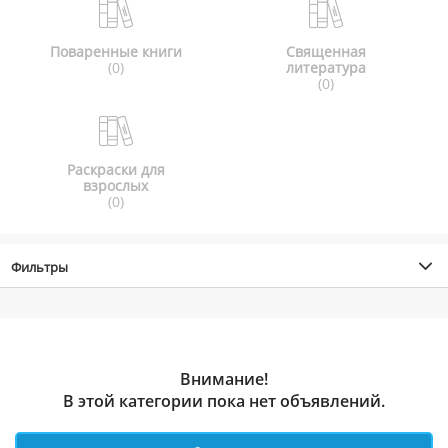
Поваренные книги
Священная
(0)
литература
(0)
Раскраски для
взрослых
(0)
Фильтры
Внимание!
В этой категории пока нет объявлений.