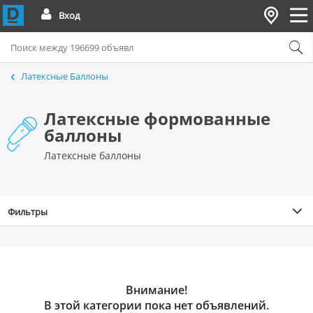
Вход
Латексные Баллоны
Латексные формованные
баллоны
Латексные баллоны
Фильтры
Внимание!
В этой категории пока нет объявлений.