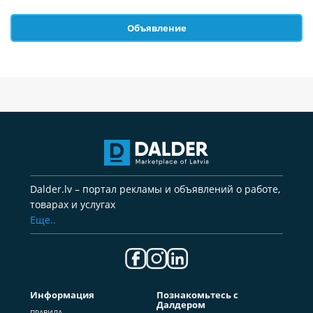
Объявление
Dalder.lv – портал рекламы и объявлений о работе,
товарах и услугах
Еще..
Информация
Познакомьтесь с
Далдером
ПРАВИЛА