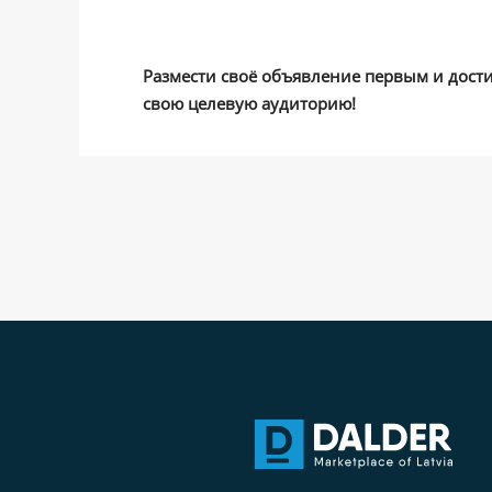
Размести своё объявление первым и дост
свою целевую аудиторию!