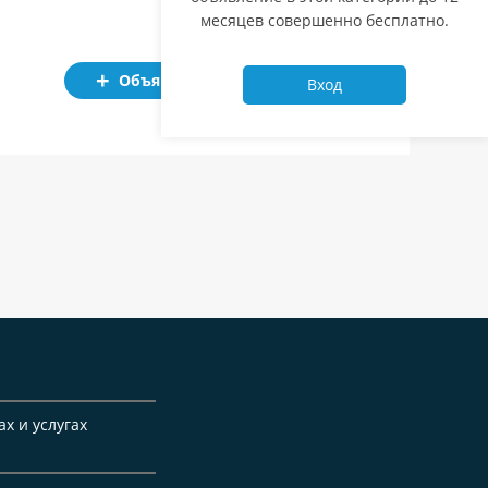
месяцев совершенно бесплатно.
Объявление
Вход
ах и услугах