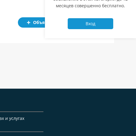
месяцев совершенно бесплатно.
Объявление
Вход
ах и услугах