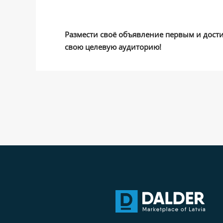
Размести своё объявление первым и дост
свою целевую аудиторию!