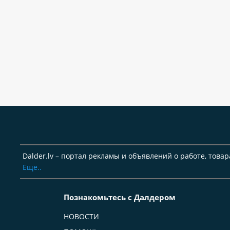
Dalder.lv – портал рекламы и объявлений о работе, товар
Еще..
Познакомьтесь с Далдером
НОВОСТИ