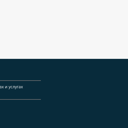
ах и услугах