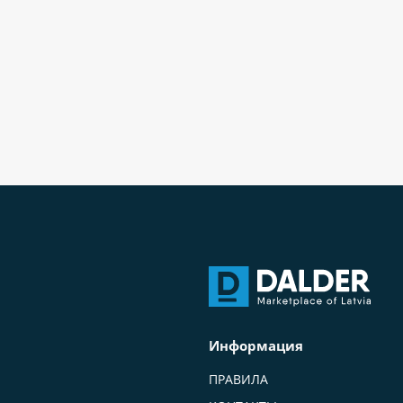
Информация
ПРАВИЛА