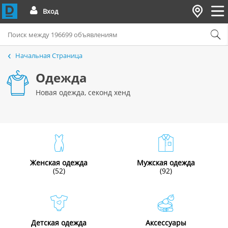
Вход
Начальная Страница
Одежда
Новая одежда, секонд хенд
Женская одежда
Мужская одежда
(52)
(92)
Детская одежда
Aксессуары